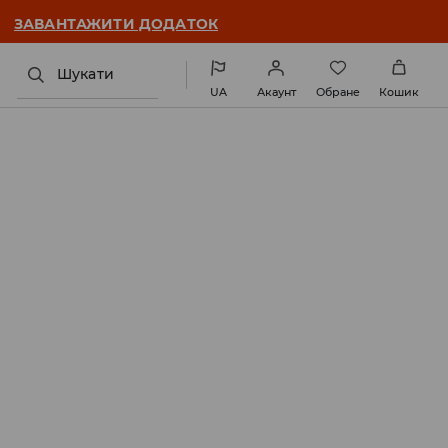
ЗАВАНТАЖИТИ ДОДАТОК
Шукати
UA
Акаунт
Обране
Кошик