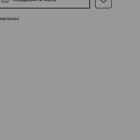
 магазині