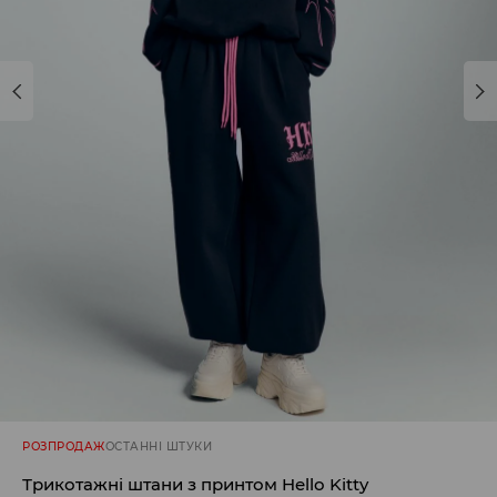
РОЗПРОДАЖ
ОСТАННІ ШТУКИ
Трикотажні штани з принтом Hello Kitty