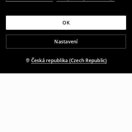
OK
Nastavení
Česká republika (Czech Republic)