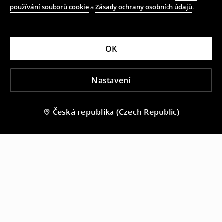
používání souborů cookie
a
Zásady ochrany osobních údajů
.
OK
Nastavení
Česká republika (Czech Republic)