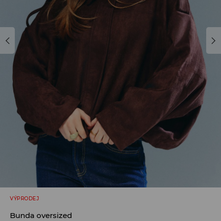
VÝPRODEJ
Bunda oversized