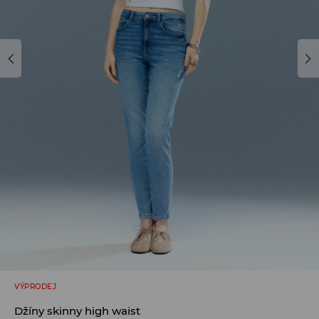
VÝPRODEJ
Džíny skinny high waist