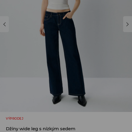
VÝPRODEJ
Džíny wide leg s nízkým sedem