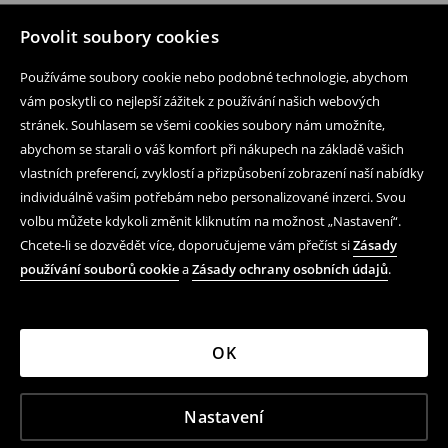
Povolit soubory cookies
Používáme soubory cookie nebo podobné technologie, abychom
vám poskytli co nejlepší zážitek z používání našich webových
stránek. Souhlasem se všemi cookies soubory nám umožníte,
abychom se starali o váš komfort při nákupech na základě vašich
vlastních preferencí, zvyklostí a přizpůsobení zobrazení naší nabídky
individuálně vašim potřebám nebo personalizované inzerci. Svou
volbu můžete kdykoli změnit kliknutím na možnost „Nastavení“.
Chcete-li se dozvědět více, doporučujeme vám přečíst si
Zásady
používání souborů cookie
a
Zásady ochrany osobních údajů
.
OK
Nastavení