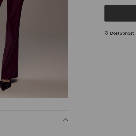
Dostupnost 