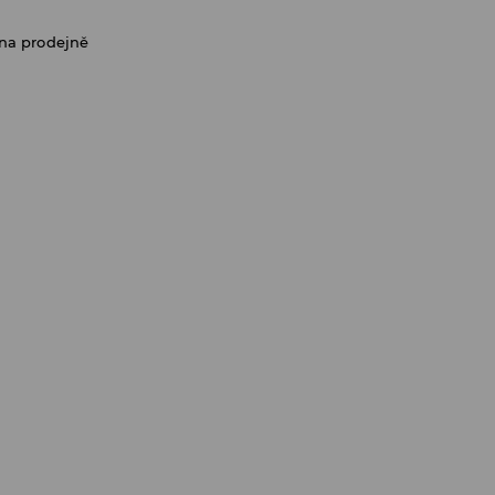
na prodejně