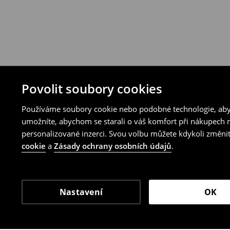
Povolit soubory cookies
Používáme soubory cookie nebo podobné technologie, abyc
umožníte, abychom se starali o váš komfort při nákupech n
personalizované inzerci. Svou volbu můžete kdykoli změnit
cookie
a
Zásady ochrany osobních údajů
.
Nastavení
OK