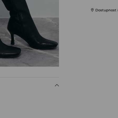
Dostupnost 