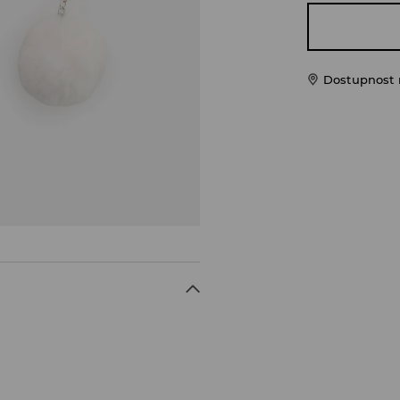
Dostupnost 