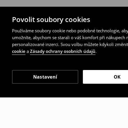
Povolit soubory cookies
Používáme soubory cookie nebo podobné technologie, abyc
umožníte, abychom se starali o váš komfort při nákupech n
personalizované inzerci. Svou volbu můžete kdykoli změnit
cookie
a
Zásady ochrany osobních údajů
.
Nastavení
OK