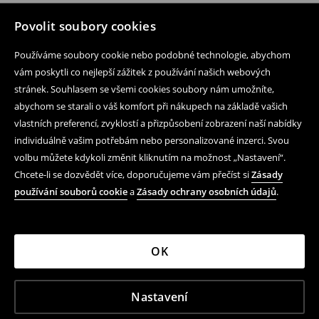
Povolit soubory cookies
Používáme soubory cookie nebo podobné technologie, abychom
vám poskytli co nejlepší zážitek z používání našich webových
stránek. Souhlasem se všemi cookies soubory nám umožníte,
abychom se starali o váš komfort při nákupech na základě vašich
vlastních preferencí, zvyklostí a přizpůsobení zobrazení naší nabídky
individuálně vašim potřebám nebo personalizované inzerci. Svou
volbu můžete kdykoli změnit kliknutím na možnost „Nastavení“.
Chcete-li se dozvědět více, doporučujeme vám přečíst si
Zásady
používání souborů cookie
a
Zásady ochrany osobních údajů
.
OK
Nastavení