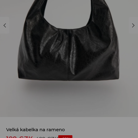
Velká kabelka na rameno