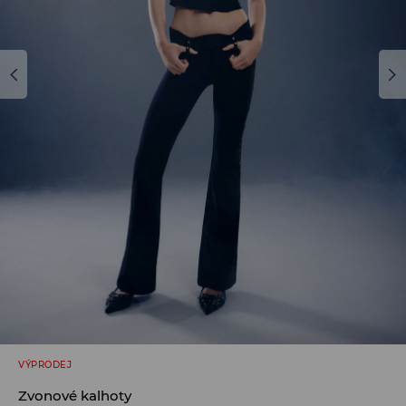
VÝPRODEJ
Zvonové kalhoty