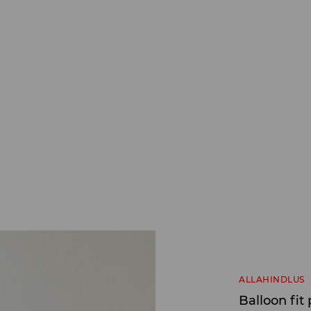
ALLAHINDLUS
Balloon fit