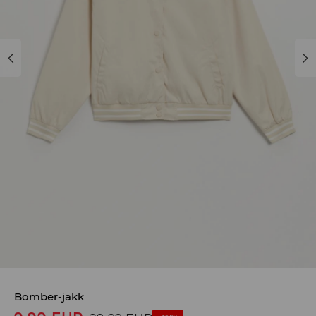
Bomber-jakk