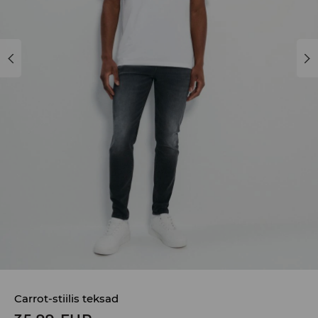
Carrot-stiilis teksad