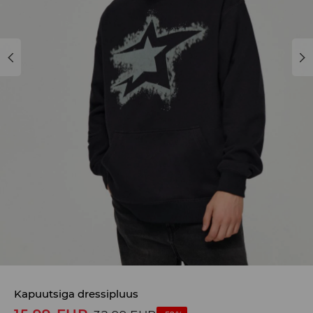
Kapuutsiga dressipluus