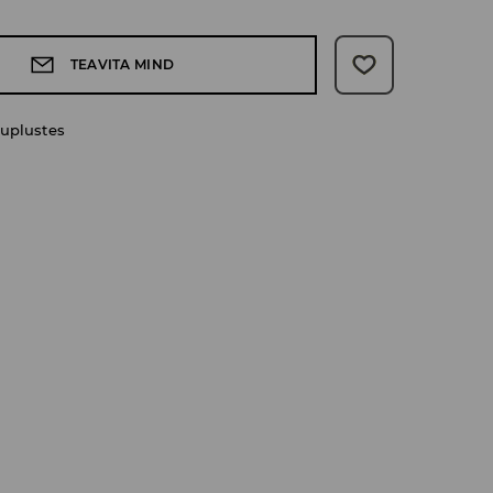
TEAVITA MIND
uplustes