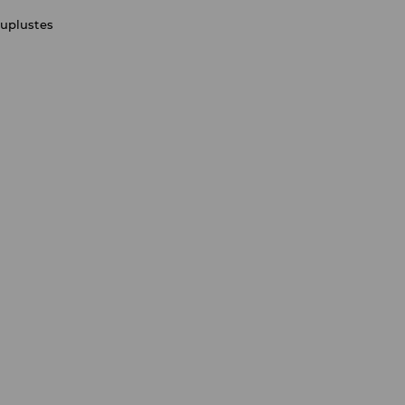
uplustes