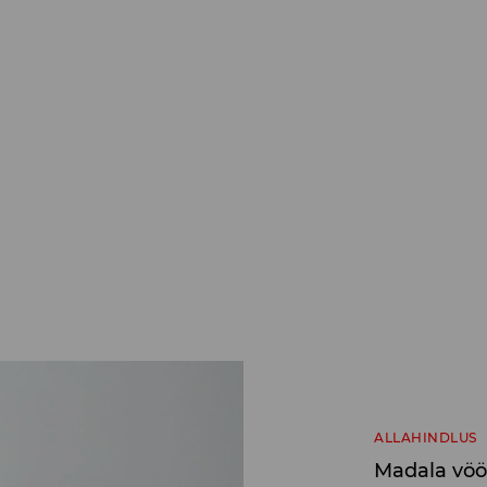
ALLAHINDLUS
Madala vöö