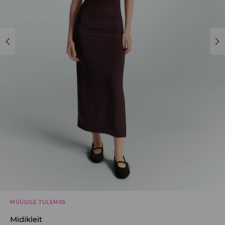
MÜÜGILE TULEMAS
Midikleit