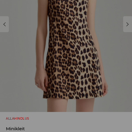
ALLAHINDLUS
Minikleit