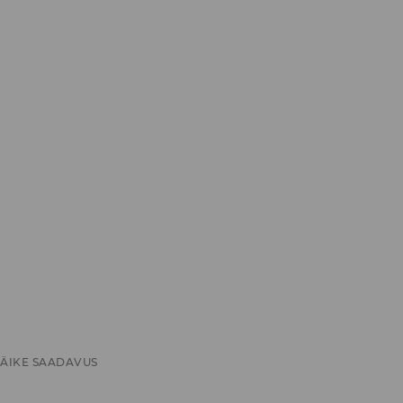
ÄIKE SAADAVUS