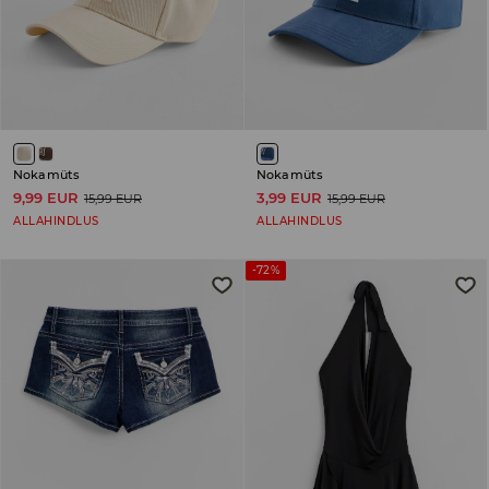
Nokamüts
Nokamüts
9,99 EUR
3,99 EUR
15,99 EUR
15,99 EUR
ALLAHINDLUS
ALLAHINDLUS
-72%