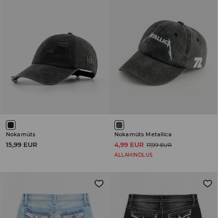
Nokamüts
Nokamüts Metallica
15,99 EUR
4,99 EUR
17,99 EUR
ALLAHINDLUS