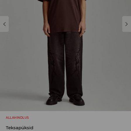
ALLAHINDLUS
Teksapüksid