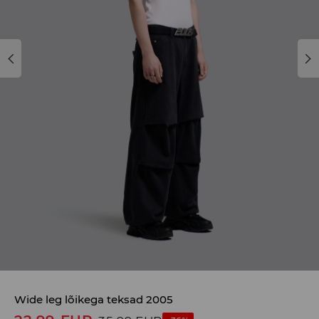
Wide leg lõikega teksad 2005