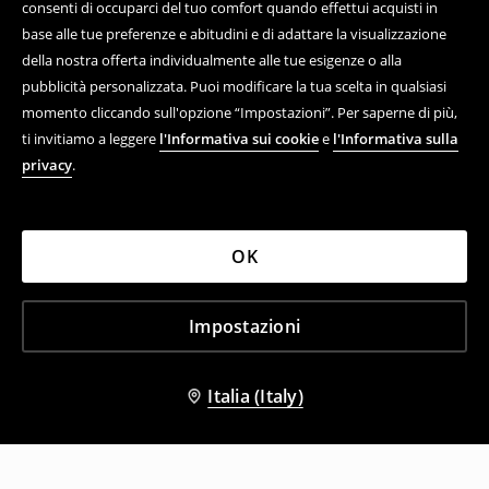
consenti di occuparci del tuo comfort quando effettui acquisti in
base alle tue preferenze e abitudini e di adattare la visualizzazione
della nostra offerta individualmente alle tue esigenze o alla
pubblicità personalizzata. Puoi modificare la tua scelta in qualsiasi
momento cliccando sull'opzione “Impostazioni”. Per saperne di più,
ti invitiamo a leggere
l'Informativa sui cookie
e
l'Informativa sulla
privacy
.
OK
Impostazioni
Italia (Italy)