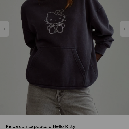
Felpa con cappuccio Hello Kitty