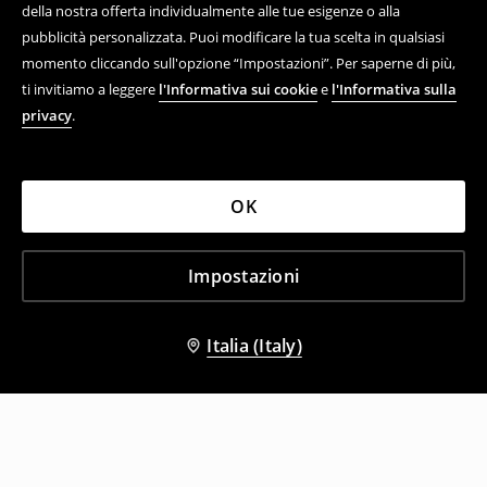
della nostra offerta individualmente alle tue esigenze o alla
pubblicità personalizzata. Puoi modificare la tua scelta in qualsiasi
momento cliccando sull'opzione “Impostazioni”. Per saperne di più,
ti invitiamo a leggere
l'Informativa sui cookie
e
l'Informativa sulla
privacy
.
OK
Impostazioni
Italia (Italy)