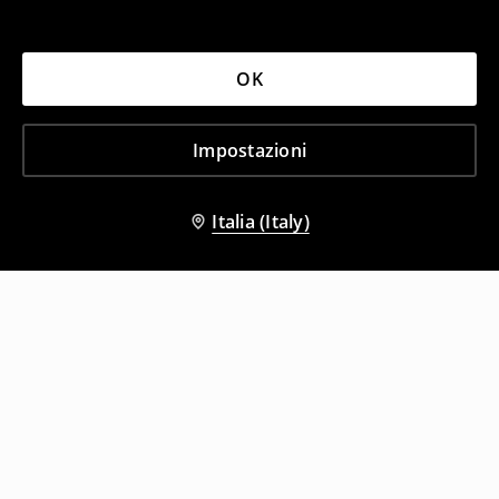
OK
Impostazioni
Italia (Italy)