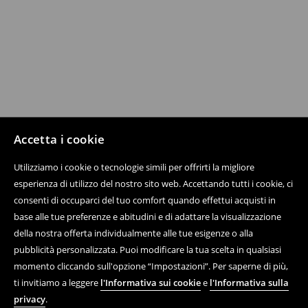
Accetta i cookie
Utilizziamo i cookie o tecnologie simili per offrirti la migliore
esperienza di utilizzo del nostro sito web. Accettando tutti i cookie, ci
consenti di occuparci del tuo comfort quando effettui acquisti in
base alle tue preferenze e abitudini e di adattare la visualizzazione
della nostra offerta individualmente alle tue esigenze o alla
pubblicità personalizzata. Puoi modificare la tua scelta in qualsiasi
momento cliccando sull'opzione “Impostazioni”. Per saperne di più,
ti invitiamo a leggere
l'Informativa sui cookie
e
l'Informativa sulla
privacy
.