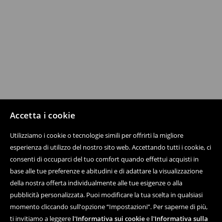
Accetta i cookie
Utilizziamo i cookie o tecnologie simili per offrirti la migliore
esperienza di utilizzo del nostro sito web. Accettando tutti i cookie, ci
consenti di occuparci del tuo comfort quando effettui acquisti in
base alle tue preferenze e abitudini e di adattare la visualizzazione
della nostra offerta individualmente alle tue esigenze o alla
pubblicità personalizzata. Puoi modificare la tua scelta in qualsiasi
momento cliccando sull'opzione “Impostazioni”. Per saperne di più,
ti invitiamo a leggere
l'Informativa sui cookie
e
l'Informativa sulla