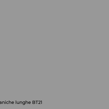
aniche lunghe BT21