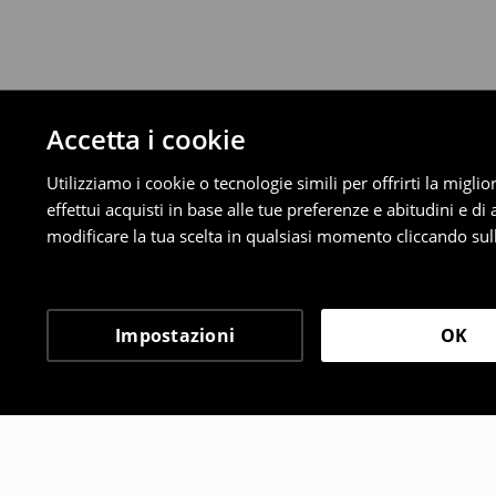
Accetta i cookie
Utilizziamo i cookie o tecnologie simili per offrirti la migl
effettui acquisti in base alle tue preferenze e abitudini e di
modificare la tua scelta in qualsiasi momento cliccando sull
Impostazioni
OK