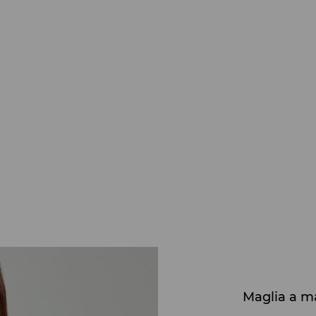
Maglia a m