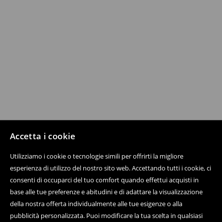
Accetta i cookie
Utilizziamo i cookie o tecnologie simili per offrirti la migliore
esperienza di utilizzo del nostro sito web. Accettando tutti i cookie, ci
consenti di occuparci del tuo comfort quando effettui acquisti in
base alle tue preferenze e abitudini e di adattare la visualizzazione
della nostra offerta individualmente alle tue esigenze o alla
pubblicità personalizzata. Puoi modificare la tua scelta in qualsiasi