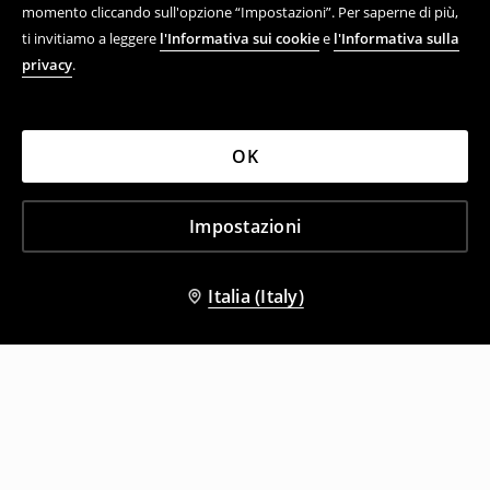
momento cliccando sull'opzione “Impostazioni”. Per saperne di più,
ti invitiamo a leggere
l'Informativa sui cookie
e
l'Informativa sulla
privacy
.
OK
Impostazioni
Italia (Italy)