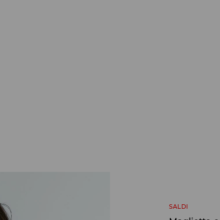
SALDI