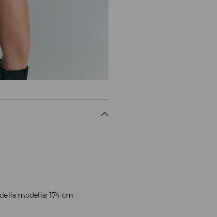
 della modella: 174 cm