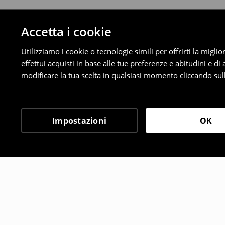
Accetta i cookie
Utilizziamo i cookie o tecnologie simili per offrirti la migl
effettui acquisti in base alle tue preferenze e abitudini e di
modificare la tua scelta in qualsiasi momento cliccando sull
Impostazioni
OK