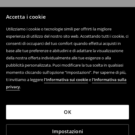
Accetta i cookie
Utilizziamo i cookie o tecnologie simili per offrirti la migliore
esperienza di utilizzo del nostro sito web. Accettando tutti i cookie, ci
consenti di occuparci del tuo comfort quando effettui acquisti in
base alle tue preferenze e abitudini e di adattare la visualizzazione
della nostra offerta individualmente alle tue esigenze o alla
pubblicità personalizzata. Puoi modificare la tua scelta in qualsiasi
momento cliccando sull'opzione “Impostazioni”. Per saperne di più,
ti invitiamo a leggere
l'Informativa sui cookie
e
l'Informativa sulla
privacy
.
OK
Impostazioni