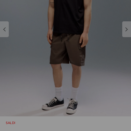
SALDI