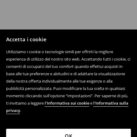
Accetta i cookie
Utilizziamo i cookie o tecnologie simili per offrirti la migliore
esperienza di utilizzo del nostro sito web. Accettando tutti i cookie, ci
consenti di occuparci del tuo comfort quando effettui acquisti in
base alle tue preferenze e abitudini e di adattare la visualizzazione
della nostra offerta individualmente alle tue esigenze o alla
pubblicità personalizzata. Puoi modificare la tua scelta in qualsiasi
momento cliccando sull'opzione “Impostazioni”. Per saperne di più,
ti invitiamo a leggere
l'Informativa sui cookie
e
l'Informativa sulla
privacy
.
OK