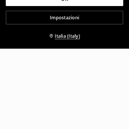
Impostazioni
Italia (Italy)