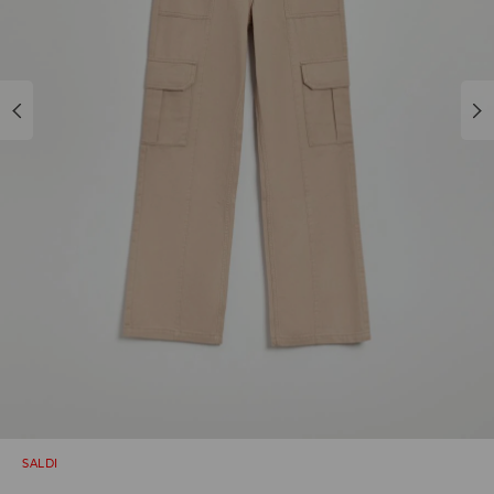
SALDI