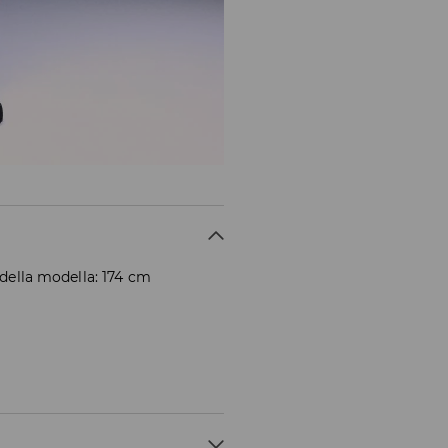
 della modella: 174 cm