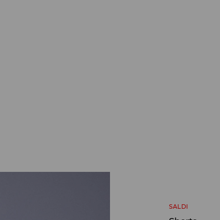
SALDI