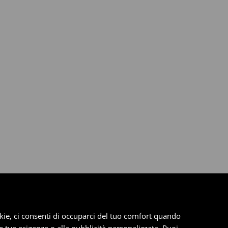
cookie, ci consenti di occuparci del tuo comfort quando