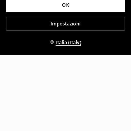
OK
Impostazioni
Italia (Italy)