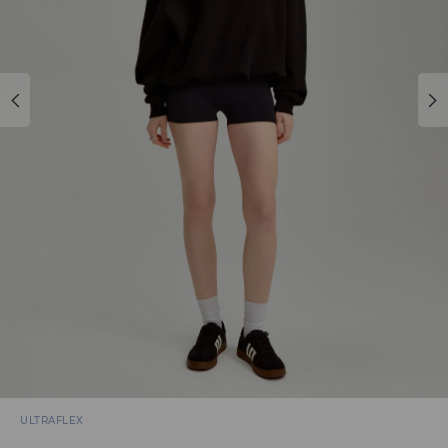
ULTRAFLEX