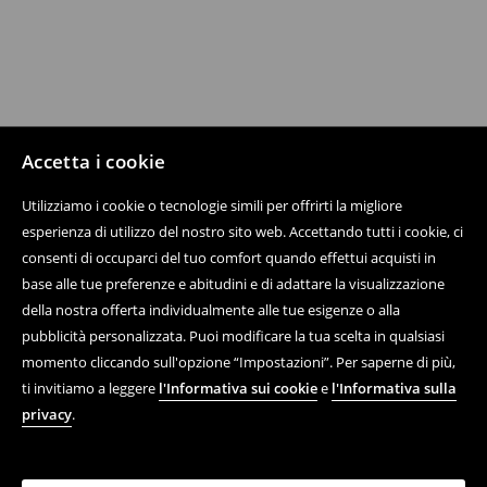
Accetta i cookie
Utilizziamo i cookie o tecnologie simili per offrirti la migliore
esperienza di utilizzo del nostro sito web. Accettando tutti i cookie, ci
consenti di occuparci del tuo comfort quando effettui acquisti in
base alle tue preferenze e abitudini e di adattare la visualizzazione
della nostra offerta individualmente alle tue esigenze o alla
pubblicità personalizzata. Puoi modificare la tua scelta in qualsiasi
momento cliccando sull'opzione “Impostazioni”. Per saperne di più,
ti invitiamo a leggere
l'Informativa sui cookie
e
l'Informativa sulla
privacy
.