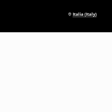
Italia (Italy)
Shorts