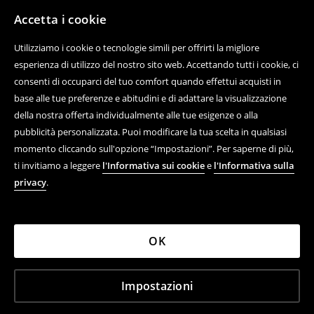
Accetta i cookie
Utilizziamo i cookie o tecnologie simili per offrirti la migliore
esperienza di utilizzo del nostro sito web. Accettando tutti i cookie, ci
consenti di occuparci del tuo comfort quando effettui acquisti in
base alle tue preferenze e abitudini e di adattare la visualizzazione
della nostra offerta individualmente alle tue esigenze o alla
pubblicità personalizzata. Puoi modificare la tua scelta in qualsiasi
momento cliccando sull'opzione “Impostazioni”. Per saperne di più,
ti invitiamo a leggere
l'Informativa sui cookie
e
l'Informativa sulla
privacy
.
OK
Impostazioni