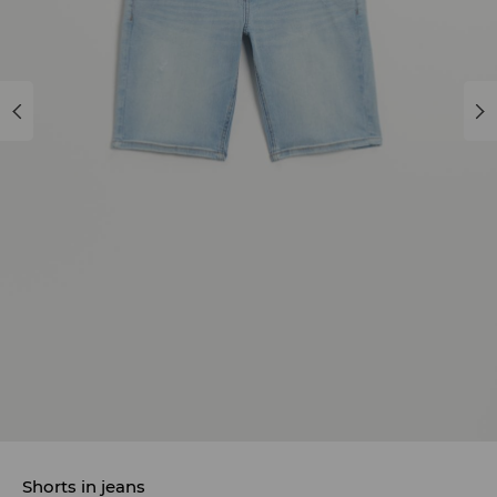
Shorts in jeans