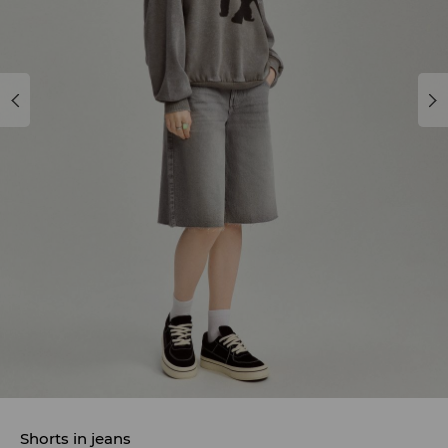
Shorts in jeans