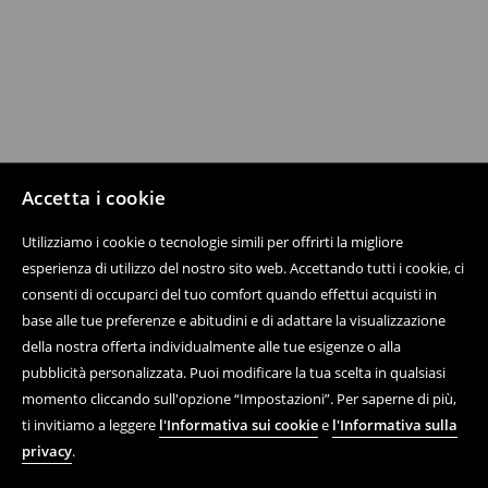
Accetta i cookie
Utilizziamo i cookie o tecnologie simili per offrirti la migliore
esperienza di utilizzo del nostro sito web. Accettando tutti i cookie, ci
consenti di occuparci del tuo comfort quando effettui acquisti in
base alle tue preferenze e abitudini e di adattare la visualizzazione
della nostra offerta individualmente alle tue esigenze o alla
pubblicità personalizzata. Puoi modificare la tua scelta in qualsiasi
momento cliccando sull'opzione “Impostazioni”. Per saperne di più,
ti invitiamo a leggere
l'Informativa sui cookie
e
l'Informativa sulla
privacy
.