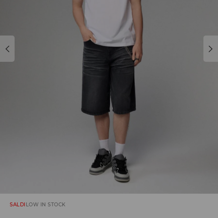
SALDI
LOW IN STOCK