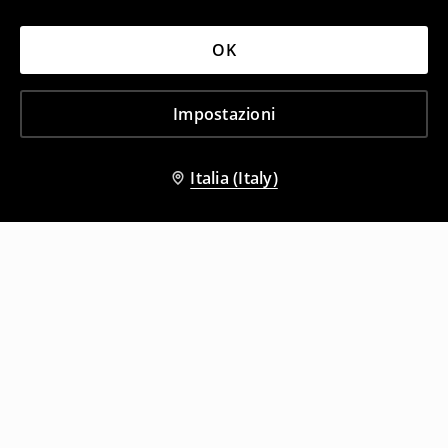
OK
Impostazioni
Italia (Italy)