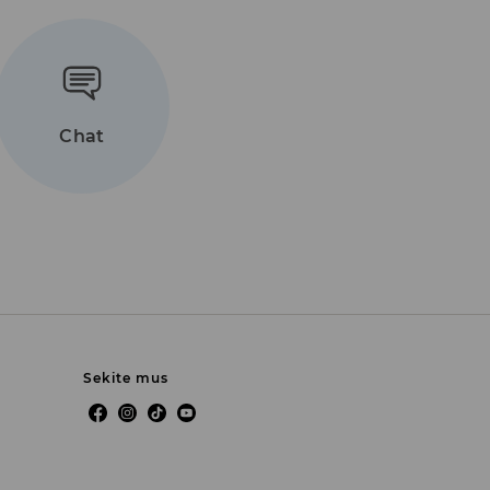
Chat
Sekite mus