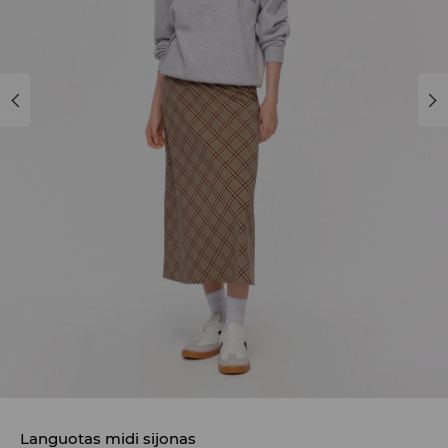
Languotas midi sijonas