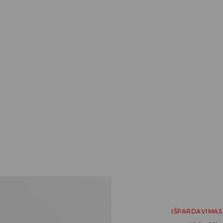
IŠPARDAVIMAS