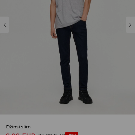
Džinsi slim