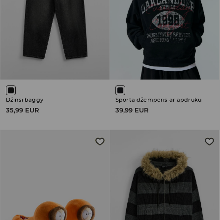
Džinsi baggy
Sporta džemperis ar apdruku
35,99 EUR
39,99 EUR