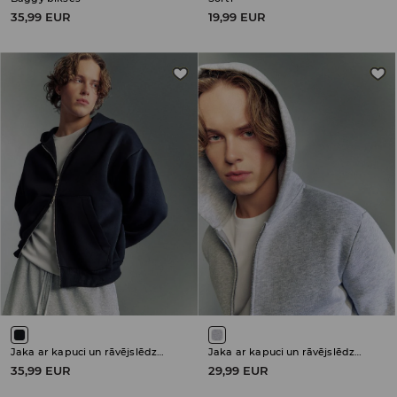
35,99 EUR
19,99 EUR
Jaka ar kapuci un rāvējslēdzēja aizdari
Jaka ar kapuci un rāvējslēdzēja aizdari
35,99 EUR
29,99 EUR