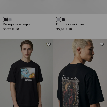
Džemperis ar kapuci
Džemperis ar kapuci
35,99 EUR
35,99 EUR