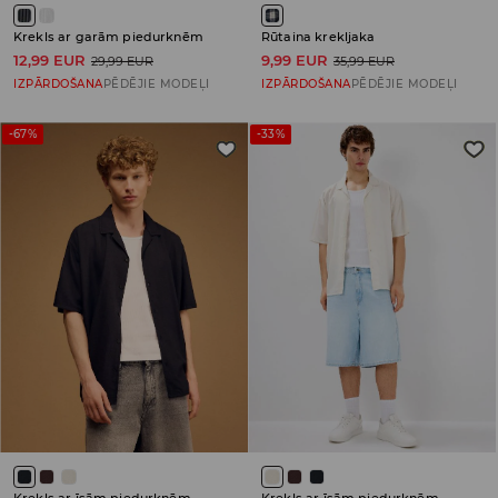
Krekls ar garām piedurknēm
Rūtaina krekljaka
12,99 EUR
9,99 EUR
29,99 EUR
35,99 EUR
IZPĀRDOŠANA
PĒDĒJIE MODEĻI
IZPĀRDOŠANA
PĒDĒJIE MODEĻI
-67%
-33%
Krekls ar īsām piedurknēm
Krekls ar īsām piedurknēm