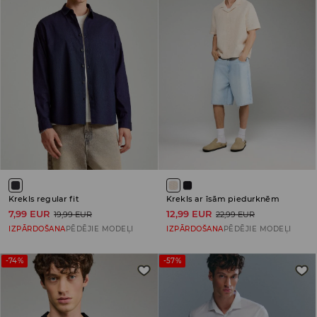
Krekls regular fit
Krekls ar īsām piedurknēm
7,99 EUR
12,99 EUR
19,99 EUR
22,99 EUR
IZPĀRDOŠANA
PĒDĒJIE MODEĻI
IZPĀRDOŠANA
PĒDĒJIE MODEĻI
-74%
-57%