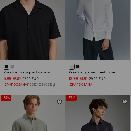
Krekls ar īsām piedurknēm
Krekls ar garām piedurknēm
5,99 EUR
12,99 EUR
22,99 EUR
29,99 EUR
IZPĀRDOŠANA
PĒDĒJIE MODEĻI
IZPĀRDOŠANA
-65%
-57%