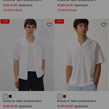
9,99 EUR
19,99 EUR
29,99 EUR
29,99 EUR
IZPĀRDOŠANA
IZPĀRDOŠANA
-57%
-30%
Krekls ar īsām piedurknēm
Krekls ar īsām piedurknēm
9,99 EUR
15,99 EUR
22,99 EUR
22,99 EUR