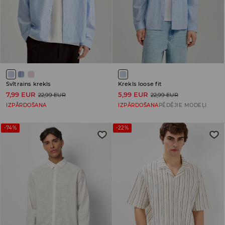
Svītrains krekls
Krekls loose fit
7,99 EUR
5,99 EUR
22,99 EUR
22,99 EUR
IZPĀRDOŠANA
IZPĀRDOŠANA
PĒDĒJIE MODEĻI
-74%
-22%