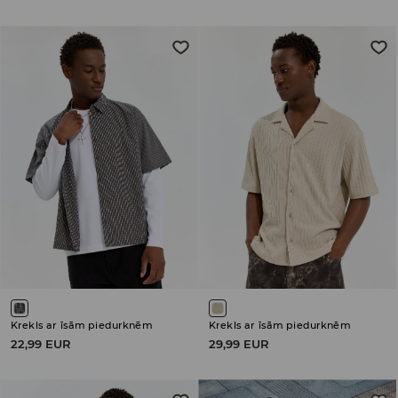
Krekls ar īsām piedurknēm
Krekls ar īsām piedurknēm
22,99 EUR
29,99 EUR