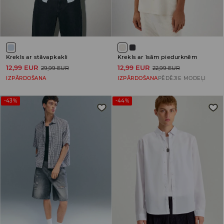
Krekls ar stāvapkakli
Krekls ar īsām piedurknēm
12,99 EUR
12,99 EUR
29,99 EUR
22,99 EUR
IZPĀRDOŠANA
IZPĀRDOŠANA
PĒDĒJIE MODEĻI
-43%
-44%