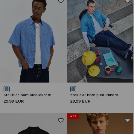
Krekls ar īsām piedurknēm
Krekls ar īsām piedurknēm
29,99 EUR
29,99 EUR
-43%