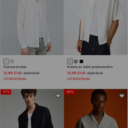
Puslina krekls
Krekls ar īsām piedurknēm
12,99 EUR
12,99 EUR
29,99 EUR
22,99 EUR
IZPĀRDOŠANA
IZPĀRDOŠANA
-57%
-80%