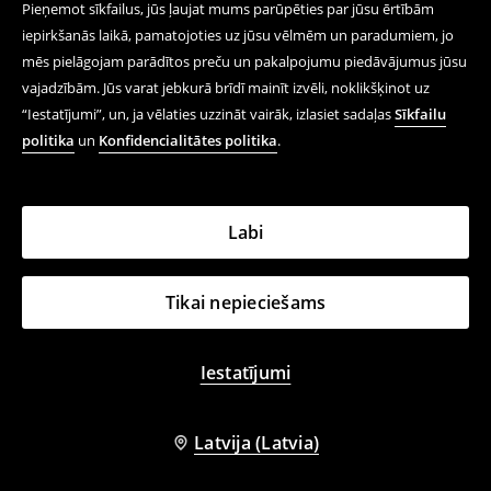
12,99 EUR
12,99 EUR
22,99 EUR
22,99 EUR
Pieņemot sīkfailus, jūs ļaujat mums parūpēties par jūsu ērtībām
IZPĀRDOŠANA
PĒDĒJIE MODEĻI
IZPĀRDOŠANA
iepirkšanās laikā, pamatojoties uz jūsu vēlmēm un paradumiem, jo
mēs pielāgojam parādītos preču un pakalpojumu piedāvājumus jūsu
-57%
-74%
vajadzībām. Jūs varat jebkurā brīdī mainīt izvēli, noklikšķinot uz
“Iestatījumi”, un, ja vēlaties uzzināt vairāk, izlasiet sadaļas
Sīkfailu
politika
un
Konfidencialitātes politika
.
Labi
Tikai nepieciešams
Iestatījumi
Krekls ar īsām piedurknēm
Krekls ar īsām piedurknēm
Latvija (Latvia)
9,99 EUR
5,99 EUR
22,99 EUR
22,99 EUR
IZPĀRDOŠANA
IZPĀRDOŠANA