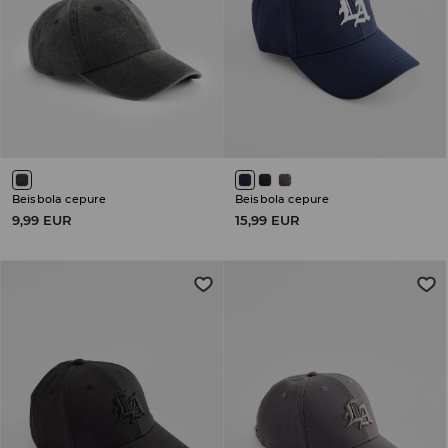
Beisbola cepure
Beisbola cepure
9,99 EUR
15,99 EUR