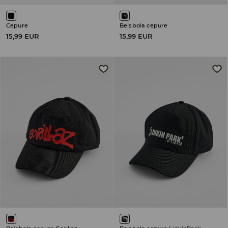
Cepure
Beisbola cepure
15,99 EUR
15,99 EUR