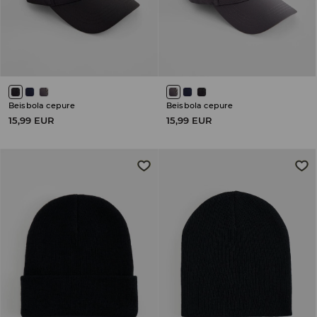
Beisbola cepure
Beisbola cepure
15,99 EUR
15,99 EUR