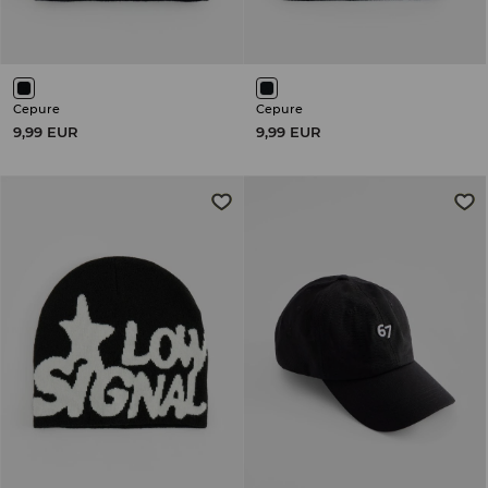
Cepure
Cepure
9,99 EUR
9,99 EUR