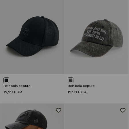
Beisbola cepure
Beisbola cepure
15,99 EUR
15,99 EUR