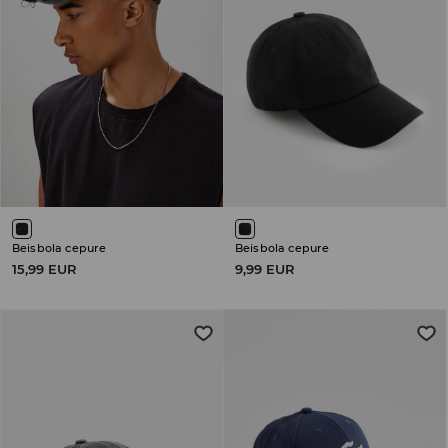
Beisbola cepure
Beisbola cepure
15,99 EUR
9,99 EUR