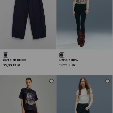
Barrel fit bikses
Džinsi skinny
35,99 EUR
19,99 EUR