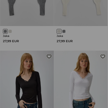
Jaka
Jaka
27,99 EUR
27,99 EUR