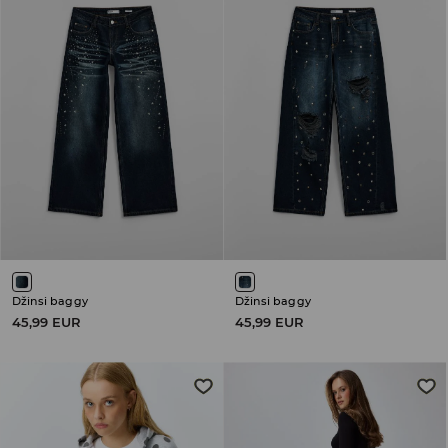
Džinsi baggy
Džinsi baggy
45,99 EUR
45,99 EUR