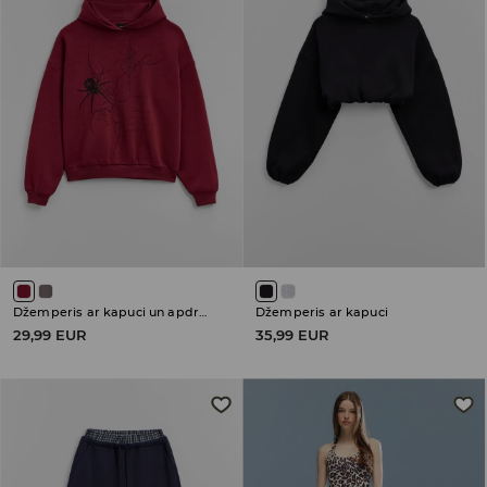
Džemperis ar kapuci un apdruku
Džemperis ar kapuci
29,99 EUR
35,99 EUR