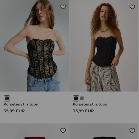
Korsetes stila tops
Korsetes stila tops
35,99 EUR
35,99 EUR