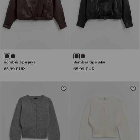
Bomber tipa jaka
Bomber tipa jaka
65,99 EUR
65,99 EUR