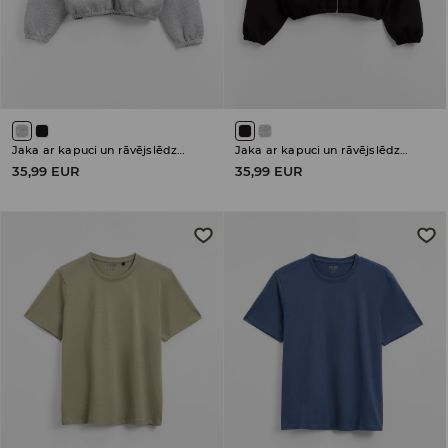
Jaka ar kapuci un rāvējslēdzēja aizdari
Jaka ar kapuci un rāvējslēdzēja aizdari
35,99 EUR
35,99 EUR