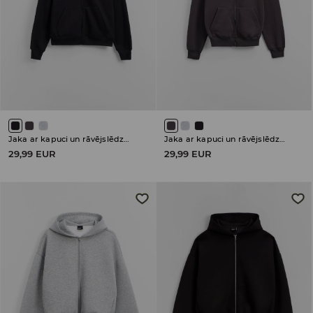
Jaka ar kapuci un rāvējslēdzēja aizdari
Jaka ar kapuci un rāvējslēdzēja aizdari
29,99 EUR
29,99 EUR