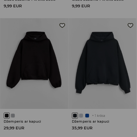
9,99 EUR
9,99 EUR
+
1
krāsa
Džemperis ar kapuci
Džemperis ar kapuci
29,99 EUR
35,99 EUR