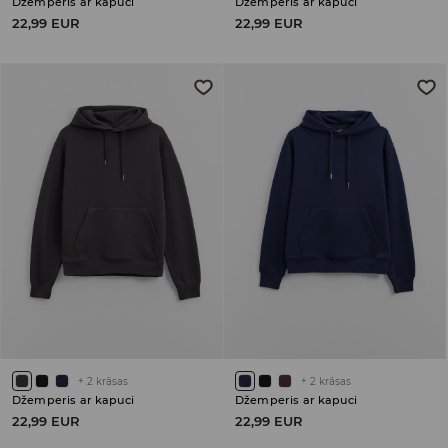
Džemperis ar kapuci
Džemperis ar kapuci
22,99 EUR
22,99 EUR
+
2
krāsas
+
2
krāsas
Džemperis ar kapuci
Džemperis ar kapuci
22,99 EUR
22,99 EUR