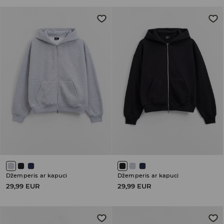
Džemperis ar kapuci
Džemperis ar kapuci
29,99 EUR
29,99 EUR