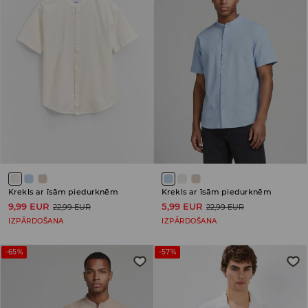
Krekls ar īsām piedurknēm
Krekls ar īsām piedurknēm
9,99 EUR
5,99 EUR
22,99 EUR
22,99 EUR
IZPĀRDOŠANA
IZPĀRDOŠANA
-65%
-57%