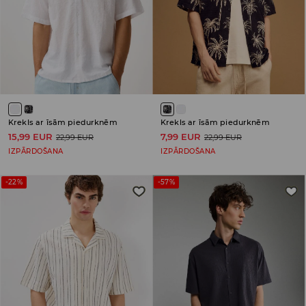
Krekls ar īsām piedurknēm
Krekls ar īsām piedurknēm
15,99 EUR
7,99 EUR
22,99 EUR
22,99 EUR
IZPĀRDOŠANA
IZPĀRDOŠANA
-22%
-57%