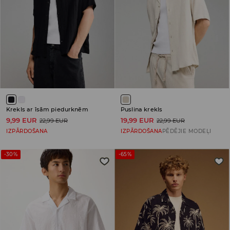
Krekls ar īsām piedurknēm
Puslina krekls
9,99 EUR
19,99 EUR
22,99 EUR
22,99 EUR
IZPĀRDOŠANA
IZPĀRDOŠANA
PĒDĒJIE MODEĻI
-30%
-65%