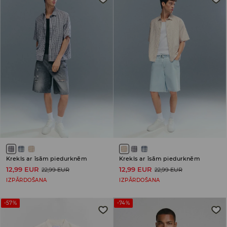
Krekls ar īsām piedurknēm
Krekls ar īsām piedurknēm
12,99 EUR
12,99 EUR
22,99 EUR
22,99 EUR
IZPĀRDOŠANA
IZPĀRDOŠANA
-57%
-74%