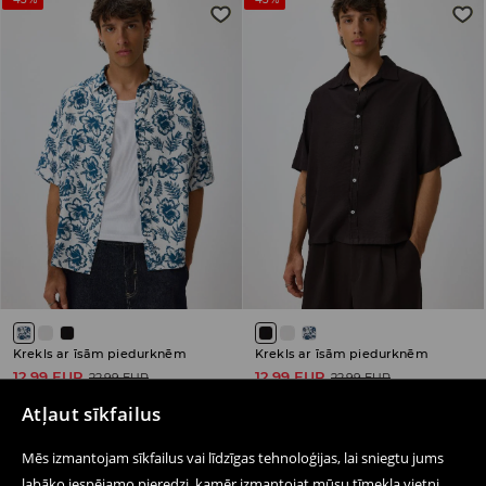
Krekls ar īsām piedurknēm
Krekls ar īsām piedurknēm
12,99 EUR
12,99 EUR
22,99 EUR
22,99 EUR
IZPĀRDOŠANA
IZPĀRDOŠANA
Atļaut sīkfailus
Mēs izmantojam sīkfailus vai līdzīgas tehnoloģijas, lai sniegtu jums
labāko iespējamo pieredzi, kamēr izmantojat mūsu tīmekļa vietni.