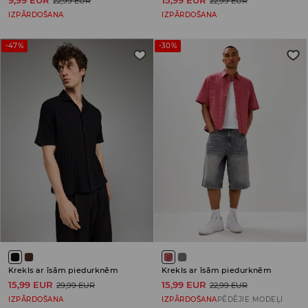
22,99 EUR
22,99 EUR
IZPĀRDOŠANA
IZPĀRDOŠANA
-47%
-30%
Krekls ar īsām piedurknēm
Krekls ar īsām piedurknēm
15,99 EUR
15,99 EUR
29,99 EUR
22,99 EUR
IZPĀRDOŠANA
IZPĀRDOŠANA
PĒDĒJIE MODEĻI