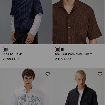
Rūtains krekls
Krekls ar īsām piedurknēm
29,99 EUR
29,99 EUR