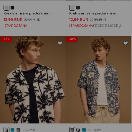
Krekls ar īsām piedurknēm
Krekls ar īsām piedurknēm
12,99 EUR
12,99 EUR
22,99 EUR
22,99 EUR
IZPĀRDOŠANA
IZPĀRDOŠANA
PĒDĒJIE MODEĻI
-43%
-30%
+
1
krāsa
+
1
krāsa